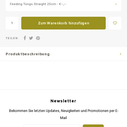
Feeding Tongs Straight 25cm - €--,--
Zum Warenkorb hinzufügen
TEILEN:
Produktbeschreibung
Newsletter
Bekommen Sie letzten Updates, Neuigkeiten und Promotionen per E-
Mail