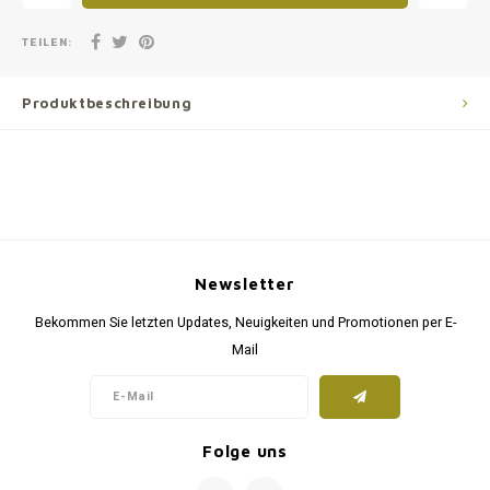
TEILEN:
Produktbeschreibung
Newsletter
Bekommen Sie letzten Updates, Neuigkeiten und Promotionen per E-
Mail
Folge uns