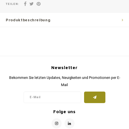
TEILEN:
Produktbeschreibung
Newsletter
Bekommen Sie letzten Updates, Neuigkeiten und Promotionen per E-
Mail
Folge uns