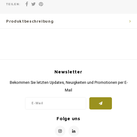
TEILEN:
Produktbeschreibung
Newsletter
Bekommen Sie letzten Updates, Neuigkeiten und Promotionen per E-
Mail
Folge uns