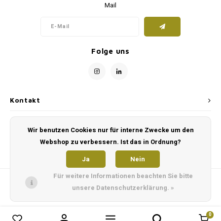
Mail
Folge uns
Kontakt
Kundendienst
Wir benutzen Cookies nur für interne Zwecke um den
Webshop zu verbessern. Ist das in Ordnung?
Mein Konto
Ja
Nein
Für weitere Informationen beachten Sie bitte
unsere Datenschutzerklärung. »
0
0
Produkte vergleichen