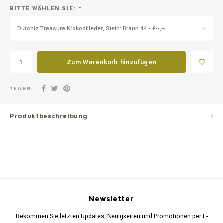
BITTE WÄHLEN SIE:
*
Dutchiz Treasure Krokodilleder, Stein: Braun 44 - €--,--
Zum Warenkorb hinzufügen
TEILEN:
Produktbeschreibung
Newsletter
Bekommen Sie letzten Updates, Neuigkeiten und Promotionen per E-