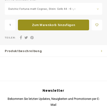
Dutchiz Fortuna matt Cognac, Stein: Gelb 44 - €--,--
Zum Warenkorb hinzufügen
TEILEN:
Produktbeschreibung
Newsletter
Bekommen Sie letzten Updates, Neuigkeiten und Promotionen per E-
Mail