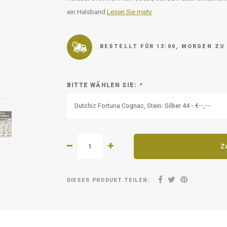
ein Halsband
Lesen Sie mehr
BESTELLT FÜR 13:00, MORGEN ZU
BITTE WÄHLEN SIE:
*
Dutchiz Fortuna Cognac, Stein: Silber 44 - €--,--
Z
DIESES PRODUKT TEILEN: