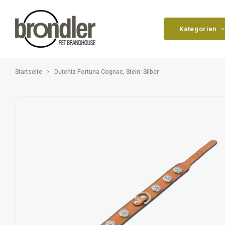
Kategorien
Startseite
Dutchiz Fortuna Cognac, Stein: Silber