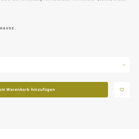
 HAUSE.
um Warenkorb hinzufügen