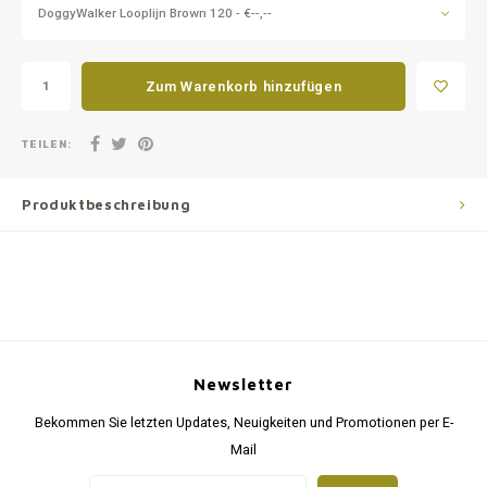
DoggyWalker Looplijn Brown 120 - €--,--
Zum Warenkorb hinzufügen
TEILEN:
Produktbeschreibung
Newsletter
Bekommen Sie letzten Updates, Neuigkeiten und Promotionen per E-
Mail