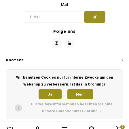
Mail
Folge uns
Kontakt
Kundendienst
Wir benutzen Cookies nur für interne Zwecke um den
Webshop zu verbessern. Ist das in Ordnung?
Mein Konto
Ja
Nein
Für weitere Informationen beachten Sie bitte
unsere Datenschutzerklärung. »
0
0
Produkte vergleichen