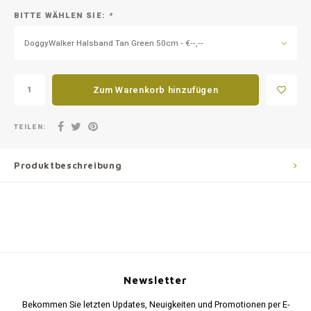
BITTE WÄHLEN SIE:
*
DoggyWalker Halsband Tan Green 50cm - €--,--
Zum Warenkorb hinzufügen
TEILEN:
Produktbeschreibung
Newsletter
Bekommen Sie letzten Updates, Neuigkeiten und Promotionen per E-