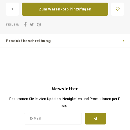
Zum Warenkorb hinzufügen
TEILEN:
Produktbeschreibung
Newsletter
Bekommen Sie letzten Updates, Neuigkeiten und Promotionen per E-
Mail