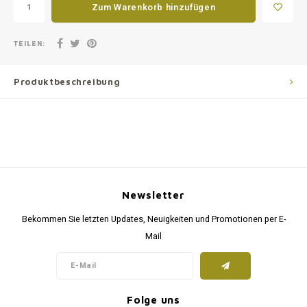
Zum Warenkorb hinzufügen
TEILEN:
Produktbeschreibung
Newsletter
Bekommen Sie letzten Updates, Neuigkeiten und Promotionen per E-
Mail
Folge uns