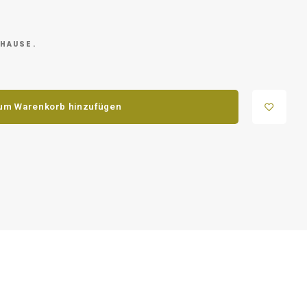
 HAUSE.
um Warenkorb hinzufügen