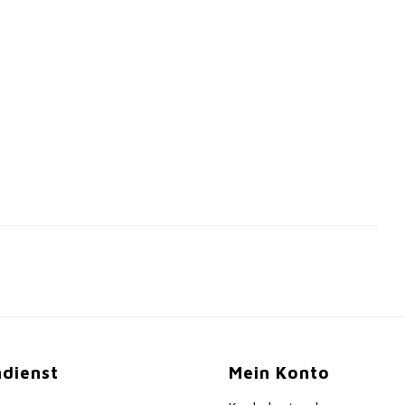
dienst
Mein Konto