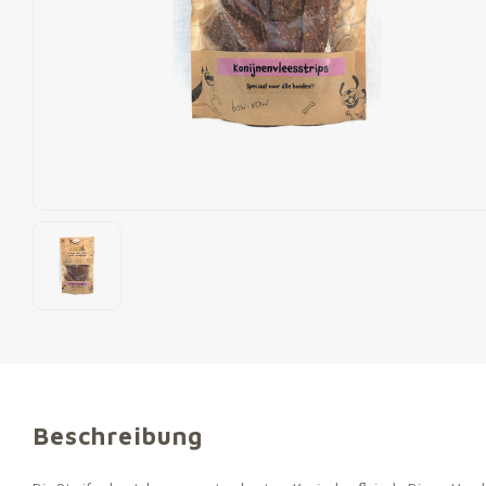
Beschreibung