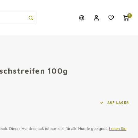
0
ischstreifen 100g
AUF LAGER
sch. Dieser Hundesnack ist speziell für alle Hunde geeignet.
Lesen Sie