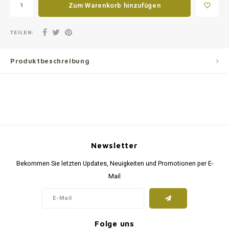
Zum Warenkorb hinzufügen
TEILEN:
Produktbeschreibung
Newsletter
Bekommen Sie letzten Updates, Neuigkeiten und Promotionen per E-
Mail
Folge uns