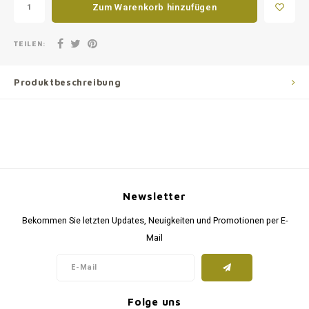
Zum Warenkorb hinzufügen
TEILEN:
Produktbeschreibung
Newsletter
Bekommen Sie letzten Updates, Neuigkeiten und Promotionen per E-
Mail
Folge uns