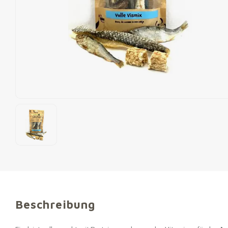
Beschreibung