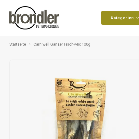
Kategorien
Startseite
Carniwell Ganzer Fisch-Mix 100g