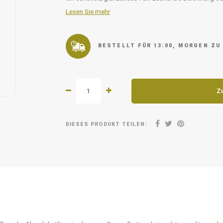
Lesen Sie mehr
BESTELLT FÜR 13:00, MORGEN ZU
Z
DIESES PRODUKT TEILEN: