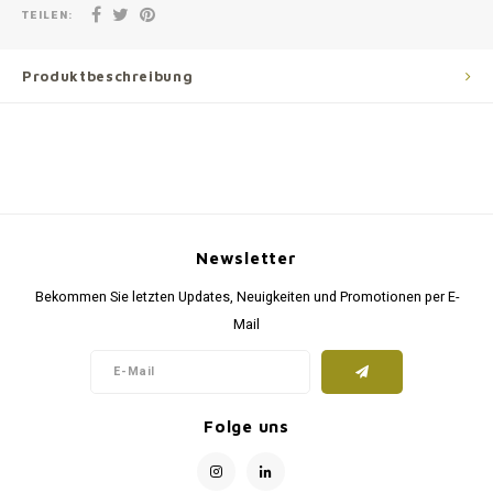
TEILEN:
Produktbeschreibung
Newsletter
Bekommen Sie letzten Updates, Neuigkeiten und Promotionen per E-
Mail
Folge uns