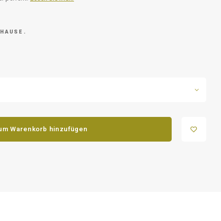
 HAUSE.
um Warenkorb hinzufügen