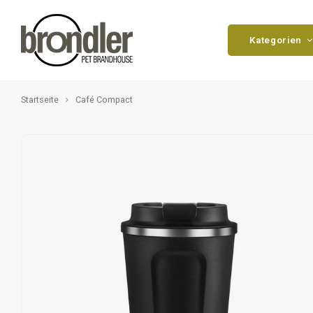
Kategorien
Startseite
Café Compact