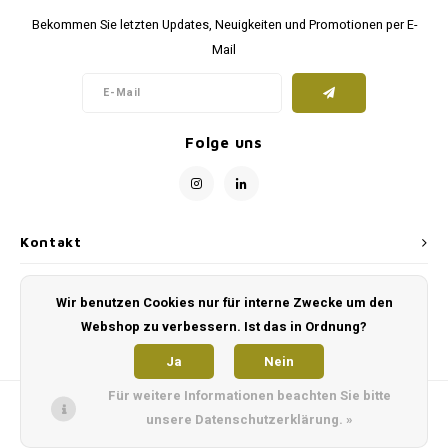
Bekommen Sie letzten Updates, Neuigkeiten und Promotionen per E-
Mail
Folge uns
Kontakt
Kundendienst
Wir benutzen Cookies nur für interne Zwecke um den
Webshop zu verbessern. Ist das in Ordnung?
Mein Konto
Ja
Nein
Für weitere Informationen beachten Sie bitte
unsere Datenschutzerklärung. »