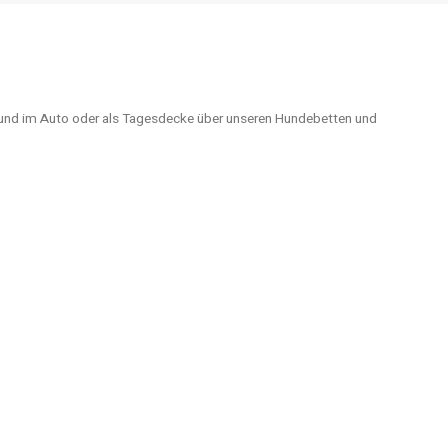
und im Auto oder als Tagesdecke über unseren Hundebetten und