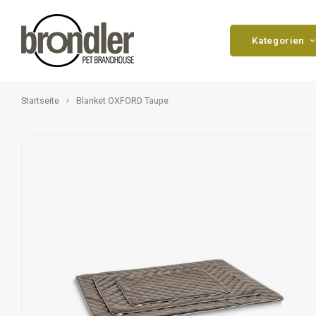
Kategorien
Startseite
Blanket OXFORD Taupe