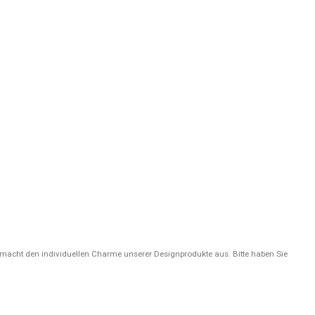
 macht den individuellen Charme unserer Designprodukte aus. Bitte haben Sie