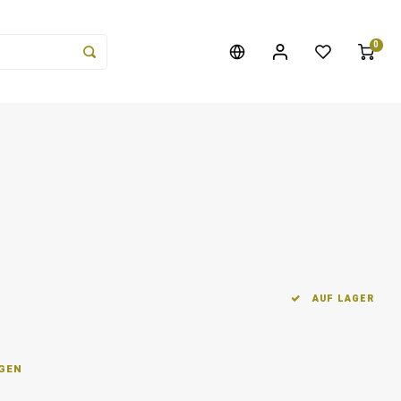
0
AUF LAGER
AGEN