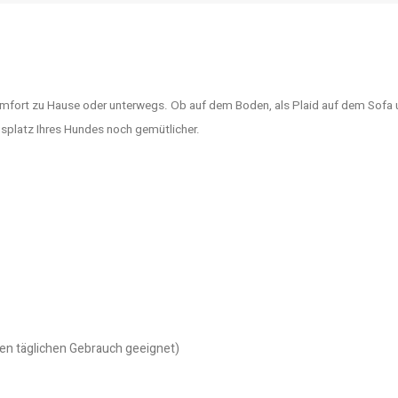
ort zu Hause oder unterwegs. Ob auf dem Boden, als Plaid auf dem Sofa 
splatz Ihres Hundes noch gemütlicher.
 den täglichen Gebrauch geeignet)