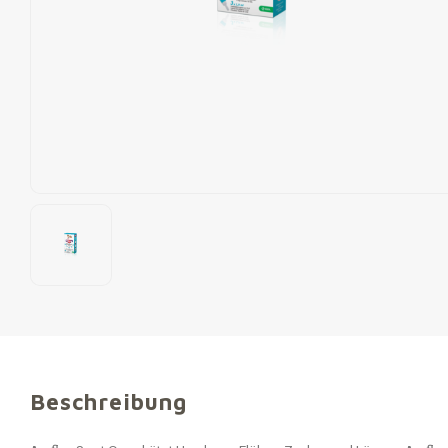
Beschreibung