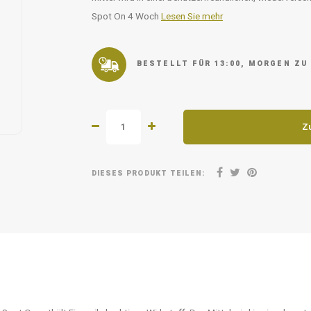
Spot On 4 Woch
Lesen Sie mehr
BESTELLT FÜR 13:00, MORGEN ZU
Z
DIESES PRODUKT TEILEN: