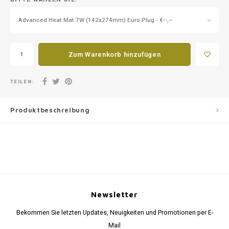
Advanced Heat Mat 7W (142x274mm) Euro Plug - €--,--
Zum Warenkorb hinzufügen
TEILEN:
Produktbeschreibung
Newsletter
Bekommen Sie letzten Updates, Neuigkeiten und Promotionen per E-
Mail