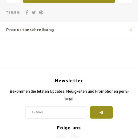
TEILEN:
Produktbeschreibung
Newsletter
Bekommen Sie letzten Updates, Neuigkeiten und Promotionen per E-
Mail
Folge uns